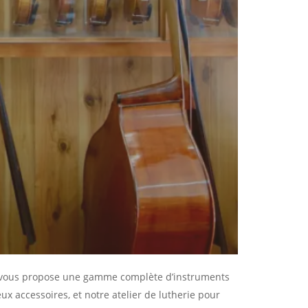
et vous propose une gamme complète d’instruments
x accessoires, et notre atelier de lutherie pour