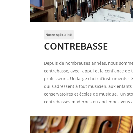
Notre spécialité
CONTREBASSE
Depuis de nombreuses années, nous sommes 
contrebasse, avec l’appui et la confiance de 
professeurs. Un large choix d’instruments sé
qui s’adressent à tout musicien, aux enfants 
conservatoires et écoles de musique. Un st
contrebasses modernes ou anciennes vous at