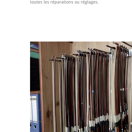
toutes les réparations ou réglages.