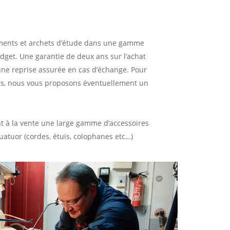
uments et archets d’étude dans une gamme
dget. Une garantie de deux ans sur l’achat
ne reprise assurée en cas d’échange. Pour
ts, nous vous proposons éventuellement un
 à la vente une large gamme d’accessoires
atuor (cordes, étuis, colophanes etc…)