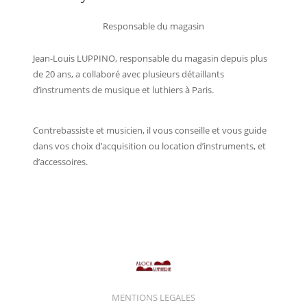
Responsable du magasin
Jean-Louis LUPPINO, responsable du magasin depuis plus
de 20 ans, a collaboré avec plusieurs détaillants
d’instruments de musique et luthiers à Paris.
Contrebassiste et musicien, il vous conseille et vous guide
dans vos choix d’acquisition ou location d’instruments, et
d’accessoires.
MENTIONS LEGALES