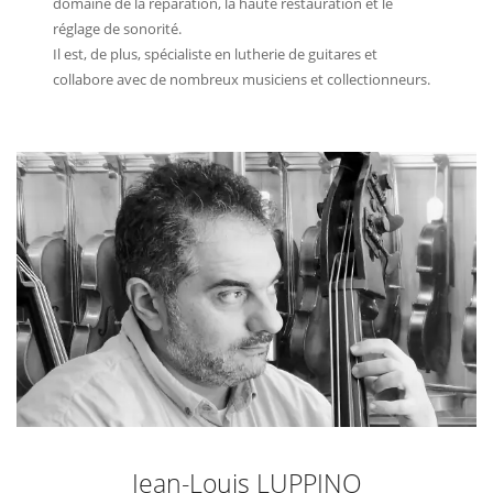
domaine de la réparation, la haute restauration et le
réglage de sonorité.
Il est, de plus, spécialiste en lutherie de guitares et
collabore avec de nombreux musiciens et collectionneurs.
Jean-Louis LUPPINO