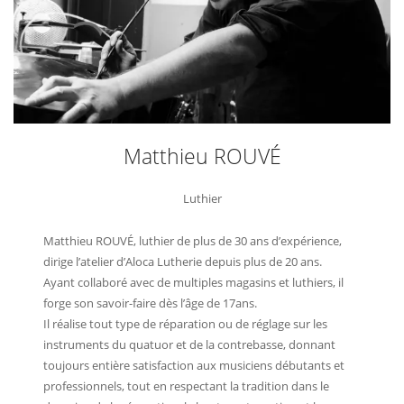
Matthieu ROUVÉ
Luthier
Matthieu ROUVÉ, luthier de plus de 30 ans d’expérience,
dirige l’atelier d’Aloca Lutherie depuis plus de 20 ans.
Ayant collaboré avec de multiples magasins et luthiers, il
forge son savoir-faire dès l’âge de 17ans.
Il réalise tout type de réparation ou de réglage sur les
instruments du quatuor et de la contrebasse, donnant
toujours entière satisfaction aux musiciens débutants et
professionnels, tout en respectant la tradition dans le